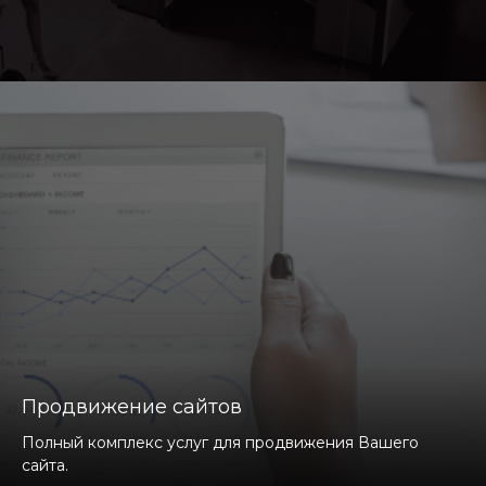
Продвижение сайтов
Полный комплекс услуг для продвижения Вашего
сайта.