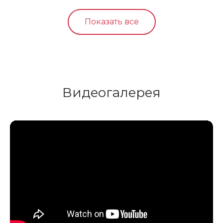
Показать все
Видеогалерея