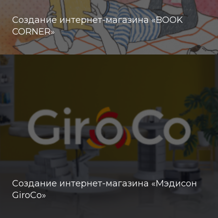
Создание интернет-магазина «BOOK
CORNER»
Создание интернет-магазина «Мэдисон
GiroCo»