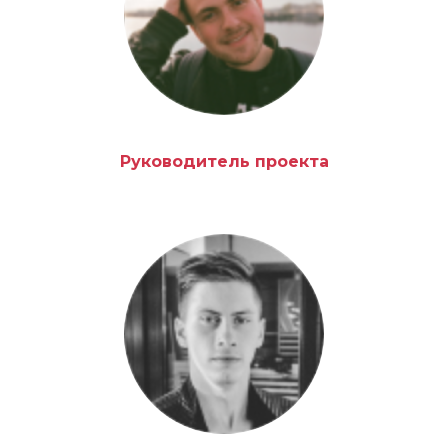
Руководитель проекта