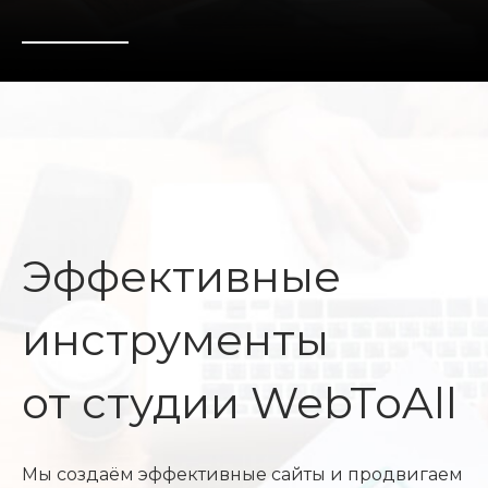
Эффективные
инструменты
от студии WebToAll
Мы создаём эффективные сайты и продвигаем