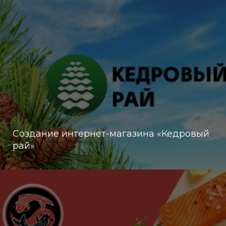
Создание интернет-магазина «Кедровый
рай»