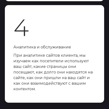
4
Аналитика и обслуживание
При аналитике сайтов клиента, мы
изучаем как посетители используют
ваш сайт, какие страницы они
посещают, как долго они находятся на
сайте, как они пришли на ваш сайт и
как они взаимодействуют с вашим
контентом.