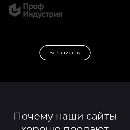
Все клиенты
Почему наши сайты
хорошо продают