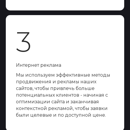
3
Интернет реклама
Мы используем эффективные методы
продвижения и рекламы наших
сайтов, чтобы привлечь больше
потенциальных клиентов - начиная с
оптимизации сайта и заканчивая
контекстной рекламой, чтобы заявки
были целевые и по доступной цене.