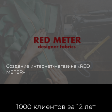
Создание интернет-магазина «RED
METER»
1000 клиентов за 12 лет