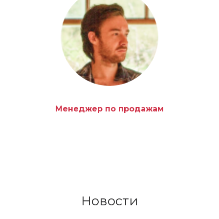
Менеджер по продажам
Новости