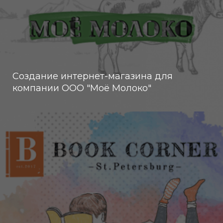
Создание интернет-магазина для
компании ООО "Моё Молоко"