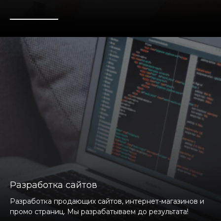
Разработка сайтов
Разработка продающих сайтов, интернет-магазинов и
промо страниц. Мы разрабатываем до результата!