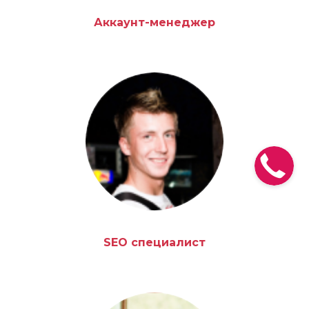
Аккаунт-менеджер
SEO специалист