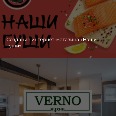
Создание интернет-магазина «Наши
суши»