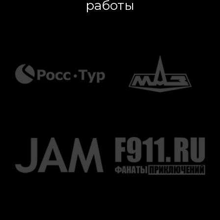
работы