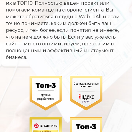
их в ТОП10. Полностью ведем проект или
помогаем команде на стороне клиента. Вы
можете обратиться в студию WebToAll и если
точно понимаете, каким должен быть ваш
ресурс, и тем более, если понятия не имеете,
что на нем должно быть. Если у вас уже есть
сайт — мы его оптимизируем, превратим в
полноценный и эффективный инструмент
бизнеса.