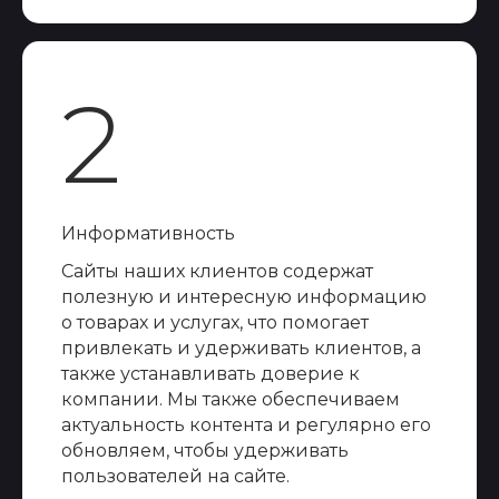
2
Информативность
Сайты наших клиентов содержат
полезную и интересную информацию
о товарах и услугах, что помогает
привлекать и удерживать клиентов, а
также устанавливать доверие к
компании. Мы также обеспечиваем
актуальность контента и регулярно его
обновляем, чтобы удерживать
пользователей на сайте.