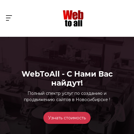
WebToAll - С Нами Вас
найдут!
Полный спектр услуг по созданию и
продвижению сайтов в Новосибирске !
Узнать стоимость