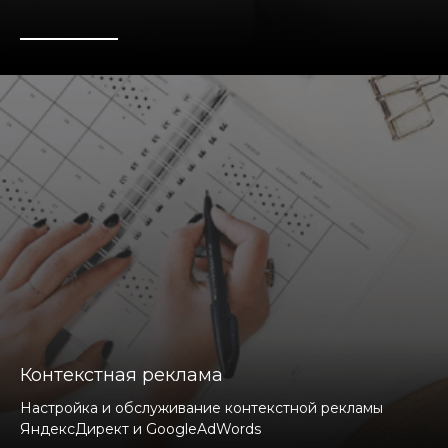
Контекстная реклама
Настройка и обслуживание контекстной рекламы
ЯндексДирект и GoogleAdWords