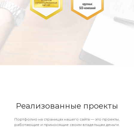
Реализованные проекты
Портфолио на страницах нашего сайта — это проекты,
работающие и приносящие своим владельцам деньги.