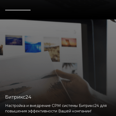
Битрикс24
Настройка и внедрение СРМ системы Битрикс24 для
повышения эффективности Вашей компании!