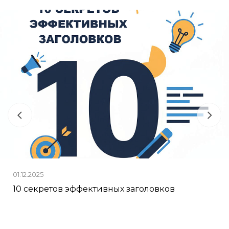
01.12.2025
10 секретов эффективных заголовков