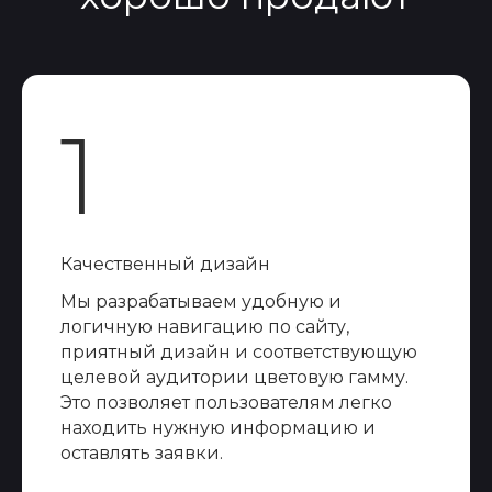
1
Качественный дизайн
Мы разрабатываем удобную и
логичную навигацию по сайту,
приятный дизайн и соответствующую
целевой аудитории цветовую гамму.
Это позволяет пользователям легко
находить нужную информацию и
оставлять заявки.